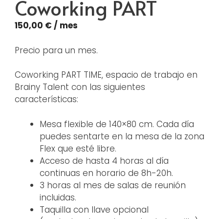
Coworking PART
150,00
€
/ mes
Precio para un mes.
Coworking PART TIME, espacio de trabajo en
Brainy Talent con las siguientes
características:
Mesa flexible de 140×80 cm. Cada día
puedes sentarte en la mesa de la zona
Flex que esté libre.
Acceso de hasta 4 horas al día
continuas en horario de 8h-20h.
3 horas al mes de salas de reunión
incluidas.
Taquilla con llave opcional